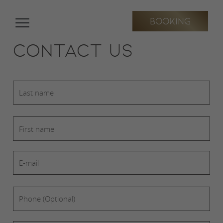
Contact us